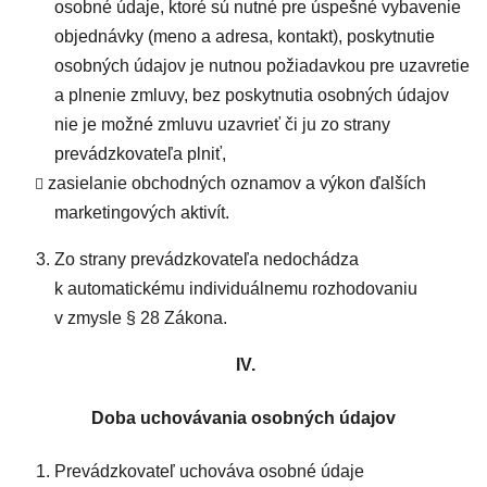
osobné údaje, ktoré sú nutné pre úspešné vybavenie
objednávky (meno a adresa, kontakt), poskytnutie
osobných údajov je nutnou požiadavkou pre uzavretie
a plnenie zmluvy, bez poskytnutia osobných údajov
nie je možné zmluvu uzavrieť či ju zo strany
prevádzkovateľa plniť,
zasielanie obchodných oznamov a výkon ďalších
marketingových aktivít.
Zo strany prevádzkovateľa nedochádza
k automatickému individuálnemu rozhodovaniu
v zmysle § 28 Zákona.
IV.
Doba uchovávania osobných údajov
Prevádzkovateľ uchováva osobné údaje