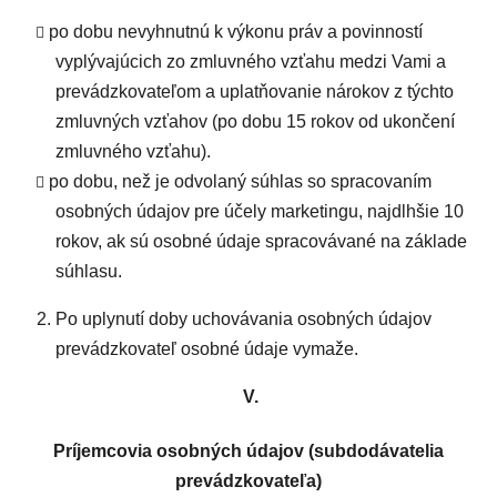
po dobu nevyhnutnú k výkonu práv a povinností
vyplývajúcich zo zmluvného vzťahu medzi Vami a
prevádzkovateľom a uplatňovanie nárokov z týchto
zmluvných vzťahov (po dobu 15 rokov od ukončení
zmluvného vzťahu).
po dobu, než je odvolaný súhlas so spracovaním
osobných údajov pre účely marketingu, najdlhšie 10
rokov, ak sú osobné údaje spracovávané na základe
súhlasu.
Po uplynutí doby uchovávania osobných údajov
prevádzkovateľ osobné údaje vymaže.
V.
Príjemcovia osobných údajov (subdodávatelia
prevádzkovateľa)