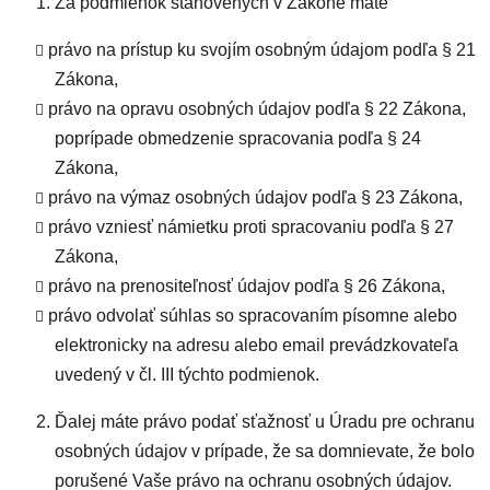
Za podmienok stanovených v Zákone máte
právo na prístup ku svojím osobným údajom podľa § 21
Zákona,
právo na opravu osobných údajov podľa § 22 Zákona,
poprípade obmedzenie spracovania podľa § 24
Zákona,
právo na výmaz osobných údajov podľa § 23 Zákona,
právo vzniesť námietku proti spracovaniu podľa § 27
Zákona,
právo na prenositeľnosť údajov podľa § 26 Zákona,
právo odvolať súhlas so spracovaním písomne alebo
elektronicky na adresu alebo email prevádzkovateľa
uvedený v čl. III týchto podmienok.
Ďalej máte právo podať sťažnosť u Úradu pre ochranu
osobných údajov v prípade, že sa domnievate, že bolo
porušené Vaše právo na ochranu osobných údajov.