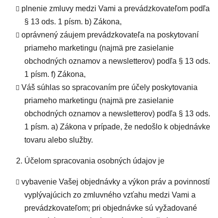
plnenie zmluvy medzi Vami a prevádzkovateľom podľa
§ 13 ods. 1 písm. b) Zákona,
oprávnený záujem prevádzkovateľa na poskytovaní
priameho marketingu (najmä pre zasielanie
obchodných oznamov a newsletterov) podľa § 13 ods.
1 písm. f) Zákona,
Váš súhlas so spracovaním pre účely poskytovania
priameho marketingu (najmä pre zasielanie
obchodných oznamov a newsletterov) podľa § 13 ods.
1 písm. a) Zákona v prípade, že nedošlo k objednávke
tovaru alebo služby.
Účelom spracovania osobných údajov je
vybavenie Vašej objednávky a výkon práv a povinností
vyplývajúcich zo zmluvného vzťahu medzi Vami a
prevádzkovateľom; pri objednávke sú vyžadované