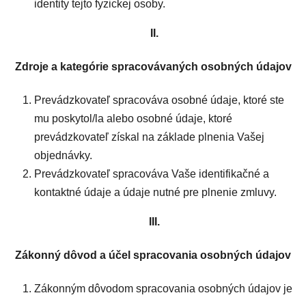
identity tejto fyzickej osoby.
II.
Zdroje a kategórie spracovávaných osobných údajov
Prevádzkovateľ spracováva osobné údaje, ktoré ste
mu poskytol/la alebo osobné údaje, ktoré
prevádzkovateľ získal na základe plnenia Vašej
objednávky.
Prevádzkovateľ spracováva Vaše identifikačné a
kontaktné údaje a údaje nutné pre plnenie zmluvy.
III.
Zákonný dôvod a účel spracovania osobných údajov
Zákonným dôvodom spracovania osobných údajov je