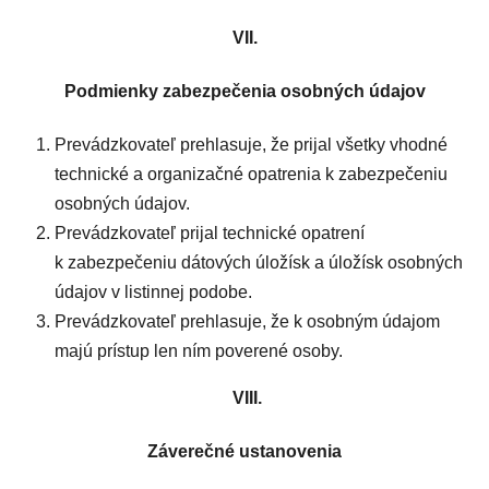
VII.
Podmienky zabezpečenia osobných údajov
Prevádzkovateľ prehlasuje, že prijal všetky vhodné
technické a organizačné opatrenia k zabezpečeniu
osobných údajov.
Prevádzkovateľ prijal technické opatrení
k zabezpečeniu dátových úložísk a úložísk osobných
údajov v listinnej podobe.
Prevádzkovateľ prehlasuje, že k osobným údajom
majú prístup len ním poverené osoby.
VIII.
Záverečné ustanovenia