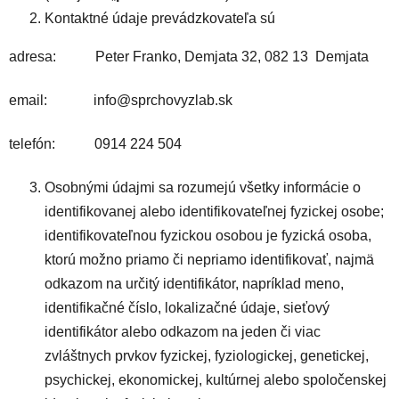
Kontaktné údaje prevádzkovateľa sú
adresa: Peter Franko, Demjata 32, 082 13 Demjata
email: info@sprchovyzlab.sk
telefón: 0914 224 504
Osobnými údajmi sa rozumejú všetky informácie o
identifikovanej alebo identifikovateľnej fyzickej osobe;
identifikovateľnou fyzickou osobou je fyzická osoba,
ktorú možno priamo či nepriamo identifikovať, najmä
odkazom na určitý identifikátor, napríklad meno,
identifikačné číslo, lokalizačné údaje, sieťový
identifikátor alebo odkazom na jeden či viac
zvláštnych prvkov fyzickej, fyziologickej, genetickej,
psychickej, ekonomickej, kultúrnej alebo spoločenskej