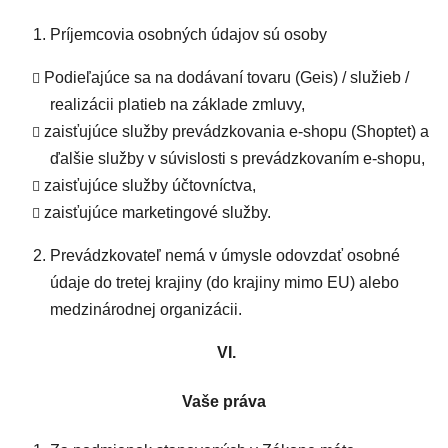
Príjemcovia osobných údajov sú osoby
Podieľajúce sa na dodávaní tovaru (Geis) / služieb /
realizácii platieb na základe zmluvy,
zaisťujúce služby prevádzkovania e-shopu (Shoptet) a
ďalšie služby v súvislosti s prevádzkovaním e-shopu,
zaisťujúce služby účtovníctva,
zaisťujúce marketingové služby.
Prevádzkovateľ nemá v úmysle odovzdať osobné
údaje do tretej krajiny (do krajiny mimo EU) alebo
medzinárodnej organizácii.
VI.
Vaše práva